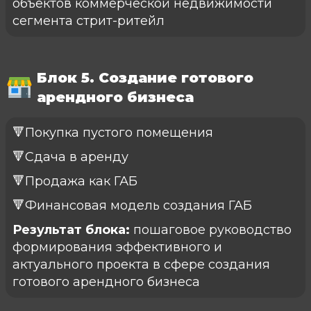
объектов коммерческой недвижимости
сегмента стрит-ритейл
Блок 5. Создание готового
арендного бизнеса
🔻Покупка пустого помещения
🔻Сдача в аренду
🔻Продажа как ГАБ
🔻Финансовая модель создания ГАБ
Результат блока:
пошаговое руководство
формирования эффективного и
актуального проекта в сфере создания
готового арендного бизнеса