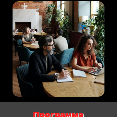
Программа