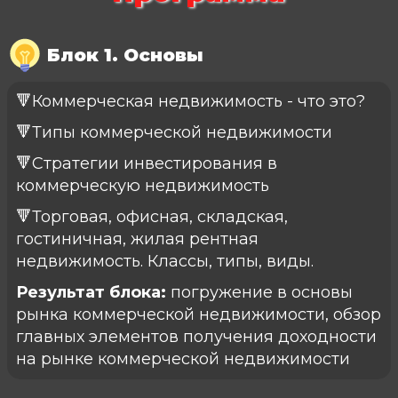
Блок 1. Основы
🔻Коммерческая недвижимость - что это?
🔻Типы коммерческой недвижимости
🔻Стратегии инвестирования в
коммерческую недвижимость
🔻Торговая, офисная, складская,
гостиничная, жилая рентная
недвижимость. Классы, типы, виды.
Результат блока:
погружение в основы
рынка коммерческой недвижимости, обзор
главных элементов получения доходности
на рынке коммерческой недвижимости