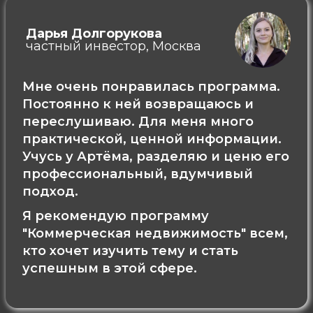
Дарья Долгорукова
частный инвестор, Москва
Мне очень понравилась программа.
Постоянно к ней возвращаюсь и
переслушиваю. Для меня много
практической, ценной информации.
Учусь у Артёма, разделяю и ценю его
профессиональный, вдумчивый
подход.
Я рекомендую программу
"Коммерческая недвижимость" всем,
кто хочет изучить тему и стать
успешным в этой сфере.