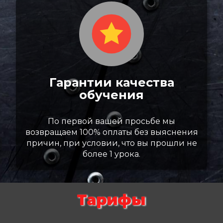
Гарантии качества
обучения
По первой вашей просьбе мы
возвращаем 100% оплаты без выяснения
причин, при условии, что вы прошли не
более 1 урока.
Тарифы