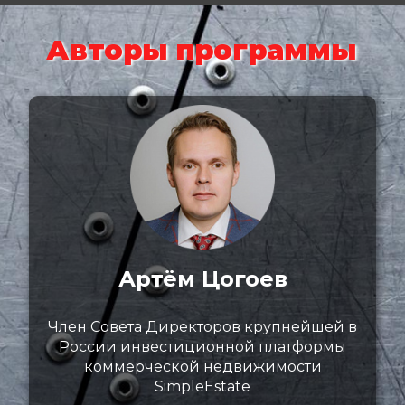
Авторы программы
Артём Цогоев
Член Совета Директоров крупнейшей в
России инвестиционной платформы
коммерческой недвижимости
SimpleEstate