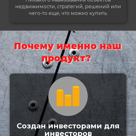
недвижимости, стратегий, решений или
чего-то еще, что можно купить
Почему именно наш
продукт?
Создан инвесторами для
инвесторов