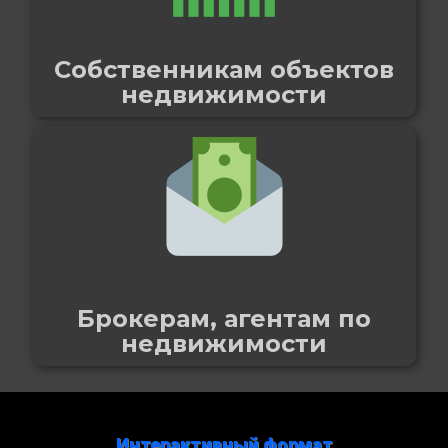
Собственникам объектов
недвижимости
Брокерам, агентам по
недвижимости
Интерактивный формат