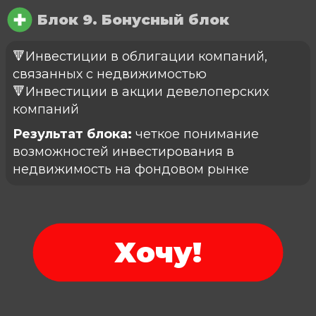
Блок 9. Бонусный блок
🔻Инвестиции в облигации компаний,
связанных с недвижимостью
🔻Инвестиции в акции девелоперских
компаний
Результат блока:
четкое понимание
возможностей инвестирования в
недвижимость на фондовом рынке
Хочу!