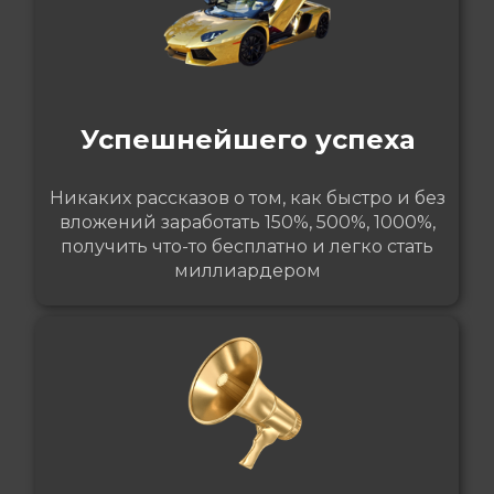
Успешнейшего успеха
Никаких рассказов о том, как быстро и без
вложений заработать 150%, 500%, 1000%,
получить что-то бесплатно и легко стать
миллиардером