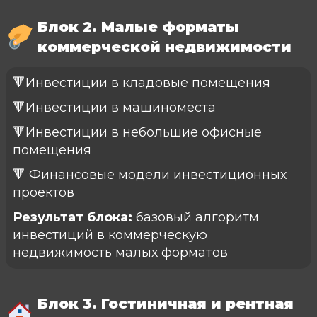
Блок 2. Малые форматы
коммерческой недвижимости
🔻Инвестиции в кладовые помещения
🔻Инвестиции в машиноместа
🔻Инвестиции в небольшие офисные
помещения
🔻 Финансовые модели инвестиционных
проектов
Результат блока:
базовый алгоритм
инвестиций в коммерческую
недвижимость малых форматов
Блок 3. Гостиничная и рентная