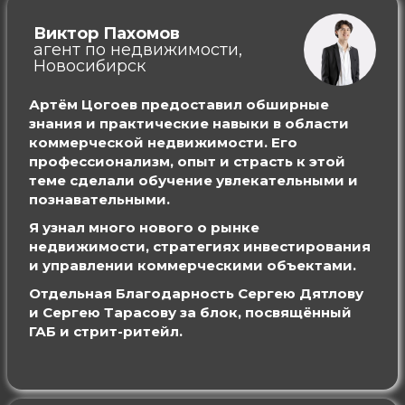
Виктор Пахомов
агент по недвижимости,
Новосибирск
Артём Цогоев предоставил обширные
знания и практические навыки в области
коммерческой недвижимости. Его
профессионализм, опыт и страсть к этой
теме сделали обучение увлекательными и
познавательными.
Я узнал много нового о рынке
недвижимости, стратегиях инвестирования
и управлении коммерческими объектами.
Отдельная Благодарность Сергею Дятлову
и Сергею Тарасову за блок, посвящённый
ГАБ и стрит-ритейл
.