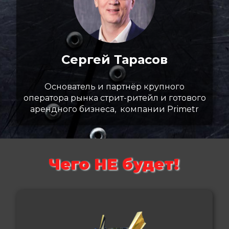
Сергей Тарасов
Основатель и партнёр крупного
оператора рынка стрит-ритейл и готового
арендного бизнеса, компании Primetr
Чего НЕ будет!