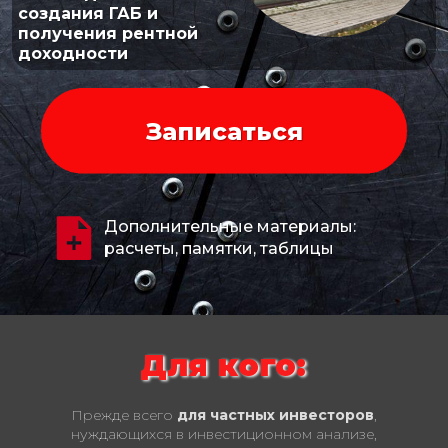
создания ГАБ и
получения рентной
доходности
Записаться
Дополнительные материалы:
расчеты, памятки, таблицы
Для кого:
Прежде всего
для частных инвесторов
,
нуждающихся в инвестиционном анализе,