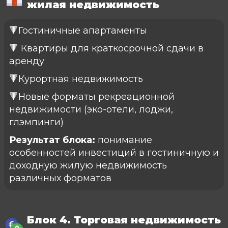
жилая недвижимость
🔻Гостиничные апартаменты
🔻 Квартиры для краткосрочной сдачи в
аренду
🔻Курортная недвижимость
🔻Новые форматы рекреационной
недвижимости (эко-отели, лоджи,
глэмпинги)
Результат блока:
понимание
особенностей инвестиций в гостиничную и
доходную жилую недвижимость
различных форматов
Блок 4. Торговая недвижимость