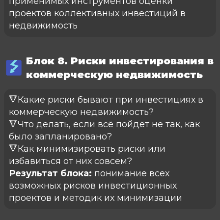
применимых инструментов оценки
проектов коллективных инвестиций в
недвижимость
Блок 8. Риски инвестирования в
коммерческую недвижимость
🔻Какие риски бывают при инвестициях в
коммерческую недвижимость?
🔻Что делать, если всё пойдёт не так, как
было запланировано?
🔻Как минимизировать риски или
избавиться от них совсем?
Результат блока:
понимание всех
возможных рисков инвестиционных
проектов и методик их минимизации