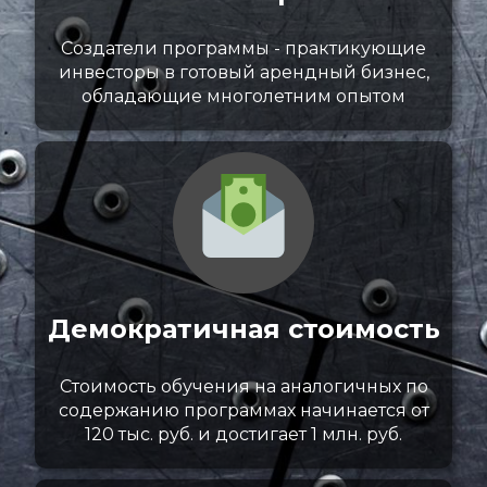
Создатели программы - практикующие
инвесторы в готовый арендный бизнес,
обладающие многолетним опытом
Демократичная стоимость
Стоимость обучения на аналогичных по
содержанию программах
начинается от
120 тыс. руб.
и достигает 1 млн. руб.