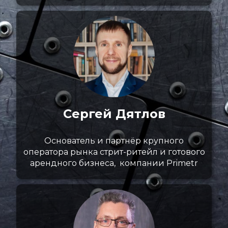
Сергей Дятлов
Основатель и партнёр крупного
оператора рынка стрит-ритейл и готового
арендного бизнеса, компании Primetr