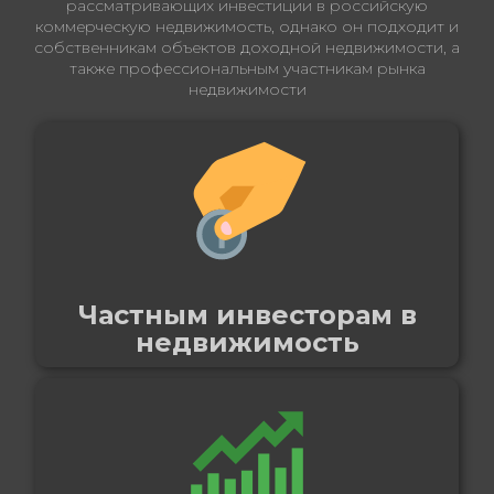
рассматривающих инвестиции в российскую
коммерческую недвижимость, однако он подходит и
собственникам объектов доходной недвижимости, а
также профессиональным участникам рынка
недвижимости
Частным инвесторам в
недвижимость