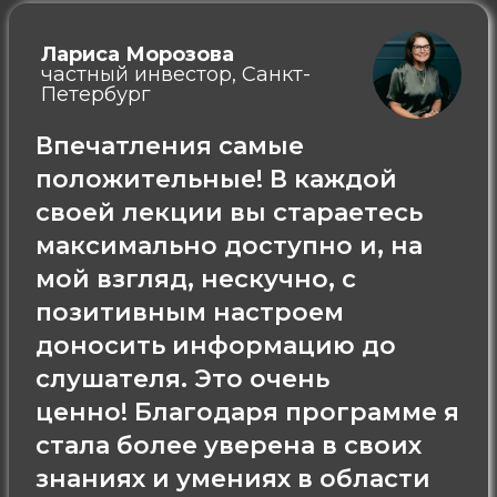
Лариса Морозова
частный инвестор, Санкт-
Петербург
Впечатления самые
положительные!
В каждой
своей лекции вы стараетесь
максимально доступно и, на
мой взгляд, нескучно, с
позитивным настроем
доносить информацию до
слушателя. Это очень
ценно!
Благодаря программе я
стала более уверена в своих
знаниях и умениях в области