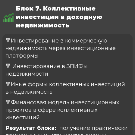
Блок 7. Коллективные
инвестиции в доходную
недвижимость
🔻Инвестирование в коммерческую
недвижимость через инвестиционные
платформы
🔻 Инвестирование в ЗПИФы
недвижимости
🔻Иные формы коллективных инвестиций
в недвижимость
🔻Финансовая модель инвестиционных
проектов в сфере коллективных
инвестиций
Результат блока:
получение практически