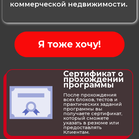
коммерческой недвижимости.
Я тоже хочу!
Сертификат о
прохождении
программы
После прохождения
всех блоков, тестов и
практических заданий
программы вы
получаете сертификат,
который сможете
указать в резюме или
предоставлять
Клиентам.