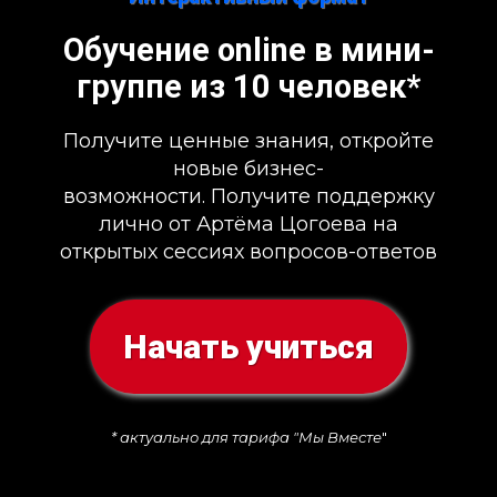
Обучение online в мини-
группе из 10 человек*
Получите ценные знания, откройте
новые бизнес-
возможности. Получите поддержку
лично от Артёма Цогоева на
открытых сессиях вопросов-ответов
Начать учиться
* актуально для тарифа "Мы Вместе
"